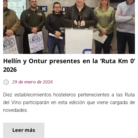
Hellín y Ontur presentes en la ‘Ruta Km 0’
2026
29 de enero de 2026
Diez establecimientos hosteleros pertenecientes a las Ruta
del Vino participarán en esta edición que viene cargada de
novedades.
Leer más