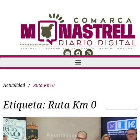
Actualidad
/
Ruta Km 0
Etiqueta:
Ruta Km 0