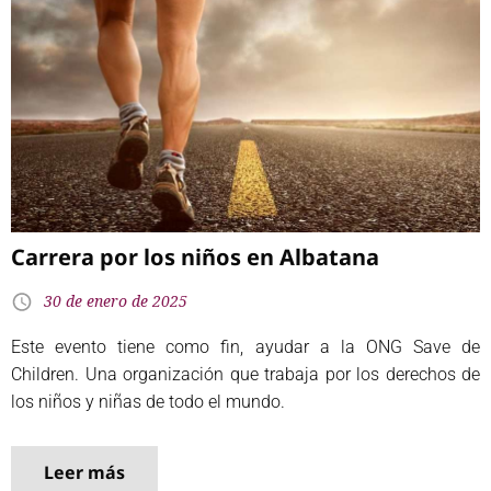
Carrera por los niños en Albatana
30 de enero de 2025
Este evento tiene como fin, ayudar a la ONG Save de
Children. Una organización que trabaja por los derechos de
los niños y niñas de todo el mundo.
Leer más