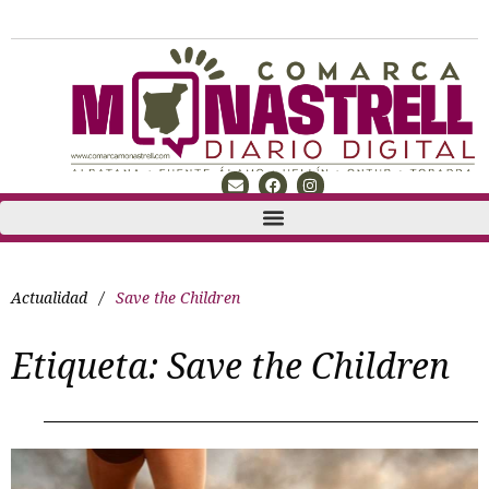
Actualidad
/
Save the Children
Etiqueta:
Save the Children