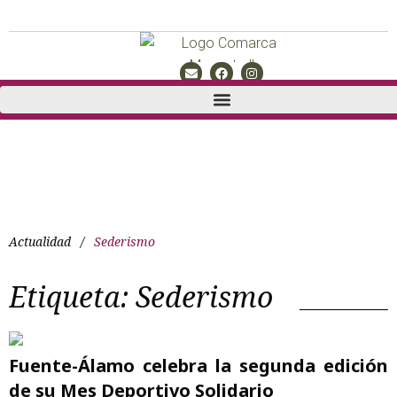
Actualidad
/
Sederismo
Etiqueta:
Sederismo
Fuente-Álamo celebra la segunda edición
de su Mes Deportivo Solidario