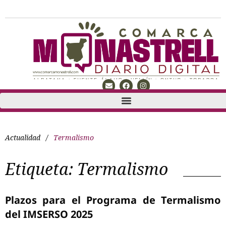
Actualidad
/
Termalismo
Etiqueta:
Termalismo
Plazos para el Programa de Termalismo
del IMSERSO 2025