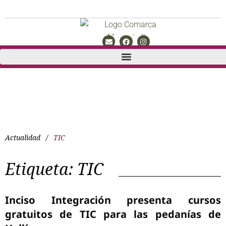
Actualidad
/
TIC
Etiqueta:
TIC
Inciso Integración presenta cursos
gratuitos de TIC para las pedanías de