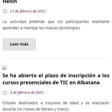
Hellín
17 de febrero de 2025
La actividad pretende que los participantes realmente
aprendan a manejar las nuevas tecnologías.
Leer más
Se ha abierto el plazo de inscripción a los
cursos presenciales de TIC en Albatana
3 de febrero de 2025
Estarán destinados a mayores de edad y se realizarán
durante los meses de febrero y marzo.