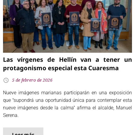
Las vírgenes de Hellín van a tener un
protagonismo especial esta Cuaresma
5 de febrero de 2026
Nueve imágenes marianas participarán en una exposición
que "supondrá una oportunidad única para contemplar esta
nueve imágenes desde la calma" afirma el alcalde, Manuel
Serena.
Leer más