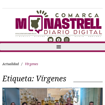
Actualidad
/
Vírgenes
Etiqueta:
Vírgenes