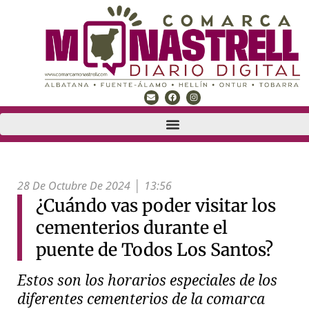
28 De Octubre De 2024
13:56
¿Cuándo vas poder visitar los
cementerios durante el
puente de Todos Los Santos?
Estos son los horarios especiales de los
diferentes cementerios de la comarca