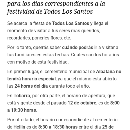
para los días correspondientes a la
festividad de Todos Los Santos
Se acerca la fiesta de
Todos Los Santos
y llega el
momento de visitar a tus seres más queridos,
recordarles, ponerles flores, etc.
Por lo tanto, querrás saber
cuándo podrás ir
a visitar a
tus familiares en estas fechas. Cuáles son los horarios
con motivo de esta festividad.
En primer lugar, el cementerio municipal de
Albatana
no
tendrá horario especial
, ya que el mismo está abierto
las
24 horas del día
durante todo el año.
En
Tobarra
, por otra parte, el horario de apertura, que
está vigente desde el pasado
12 de octubre
, es de
8:00
a 19:30 horas
.
Por otro lado, el horario correspondiente al cementerio
de
Hellín
es de
8:30 a 18:30 horas
entre el día
25 de