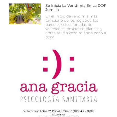
Se Inicia La Vendimia En La DOP
Jumilla
En el inicio de vendimia más
temprano de los registros, las
parcelas seleccionadas de
variedades tempranas blancas y
tintas se irán vendimiando poco a
poco.