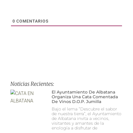
0
COMENTARIOS
Noticias Recientes:
El Ayuntamiento De Albatana
Organiza Una Cata Comentada
De Vinos D.O.P. Jumilla
Bajo el lema “Descubre el sabor
de nuestra tierra”, el Ayuntamiento
de Albatana invita a vecinos,
visitantes y amantes de la
enología a disfrutar de