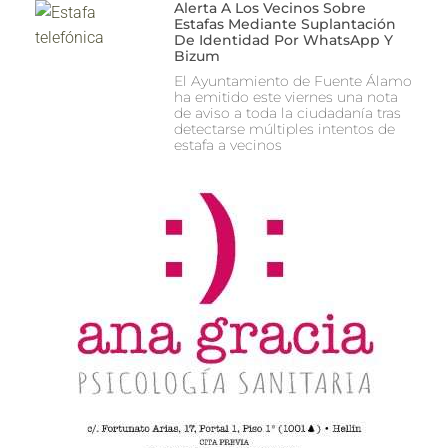
Alerta A Los Vecinos Sobre
Estafas Mediante Suplantación
De Identidad Por WhatsApp Y
Bizum
El Ayuntamiento de Fuente Álamo
ha emitido este viernes una nota
de aviso a toda la ciudadanía tras
detectarse múltiples intentos de
estafa a vecinos