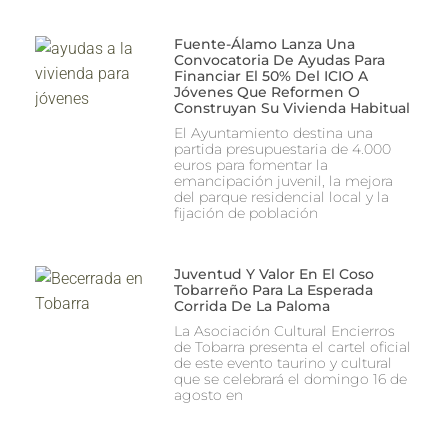
Fuente-Álamo Lanza Una
Convocatoria De Ayudas Para
Financiar El 50% Del ICIO A
Jóvenes Que Reformen O
Construyan Su Vivienda Habitual
El Ayuntamiento destina una
partida presupuestaria de 4.000
euros para fomentar la
emancipación juvenil, la mejora
del parque residencial local y la
fijación de población
Juventud Y Valor En El Coso
Tobarreño Para La Esperada
Corrida De La Paloma
La Asociación Cultural Encierros
de Tobarra presenta el cartel oficial
de este evento taurino y cultural
que se celebrará el domingo 16 de
agosto en