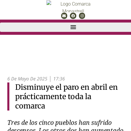
6 De Mayo De 2025
17:36
Disminuye el paro en abril en
prácticamente toda la
comarca
Tres de los cinco pueblos han sufrido
descensos. Los otros dos han aumentado