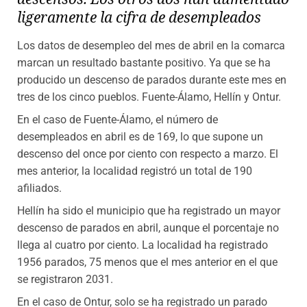
ligeramente la cifra de desempleados
Los datos de desempleo del mes de abril en la comarca
marcan un resultado bastante positivo. Ya que se ha
producido un descenso de parados durante este mes en
tres de los cinco pueblos. Fuente-Álamo, Hellín y Ontur.
En el caso de Fuente-Álamo, el número de
desempleados en abril es de 169, lo que supone un
descenso del once por ciento con respecto a marzo. El
mes anterior, la localidad registró un total de 190
afiliados.
Hellín ha sido el municipio que ha registrado un mayor
descenso de parados en abril, aunque el porcentaje no
llega al cuatro por ciento. La localidad ha registrado
1956 parados, 75 menos que el mes anterior en el que
se registraron 2031.
En el caso de Ontur, solo se ha registrado un parado