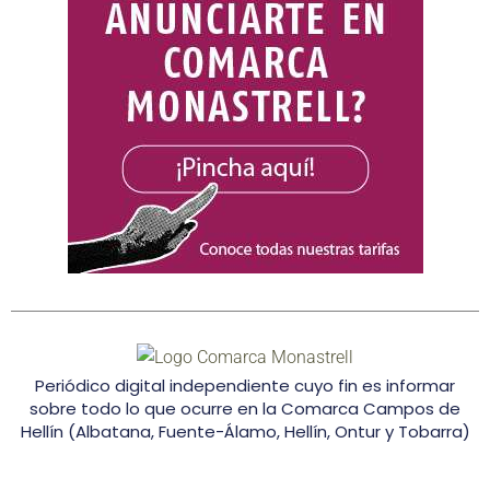
Periódico digital independiente cuyo fin es informar
sobre todo lo que ocurre en la Comarca Campos de
Hellín (Albatana, Fuente-Álamo, Hellín, Ontur y Tobarra)