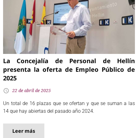
La Concejalía de Personal de Hellín
presenta la oferta de Empleo Público de
2025
22 de abril de 2025
Un total de 16 plazas que se ofertan y que se suman a las
14 que hay abiertas del pasado año 2024.
Leer más