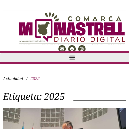
Actualidad
/
2025
Etiqueta:
2025