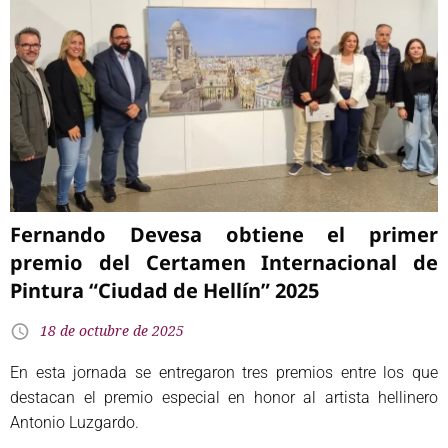
Fernando Devesa obtiene el primer
premio del Certamen Internacional de
Pintura “Ciudad de Hellín” 2025
18 de octubre de 2025
En esta jornada se entregaron tres premios entre los que
destacan el premio especial en honor al artista hellinero
Antonio Luzgardo.