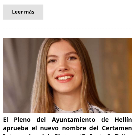
Leer más
El Pleno del Ayuntamiento de Hellín
aprueba el nuevo nombre del Certamen