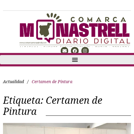
Actualidad
/
Certamen de Pintura
Etiqueta:
Certamen de
Pintura